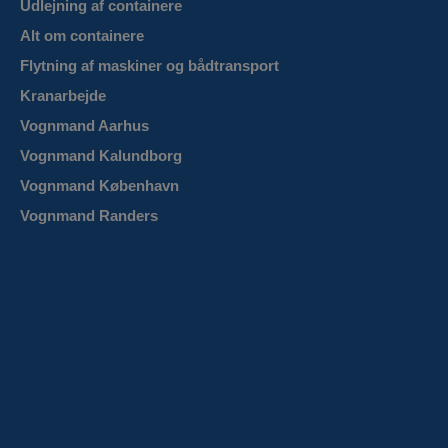
Udlejning af containere
Alt om containere
Flytning af maskiner og bådtransport
Kranarbejde
Vognmand Aarhus
Vognmand Kalundborg
Vognmand København
Vognmand Randers