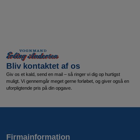
Bliv kontaktet af os
Giv os et kald, send en mail – så ringer vi dig op hurtigst
muligt. Vi gennemgår meget gerne forløbet, og giver også en
uforpligtende pris på din opgave.
Firmainformation