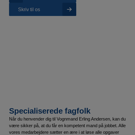
Skriv til os
Specialiserede fagfolk
Når du henvender dig til Vognmand Erling Andersen, kan du
være sikker på, at du får en kompetent mand på jobbet. Alle
vores medarbejdere sætter en ære i at løse alle opgaver