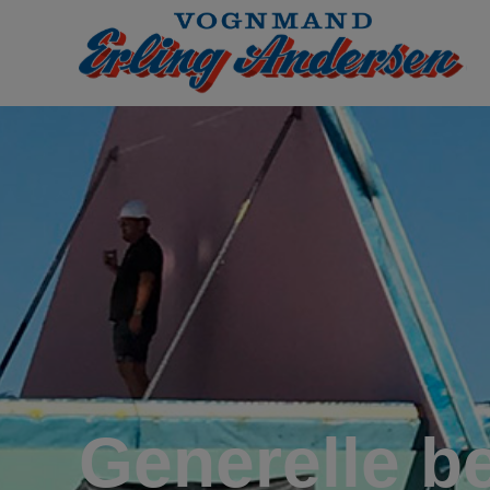
Generelle be